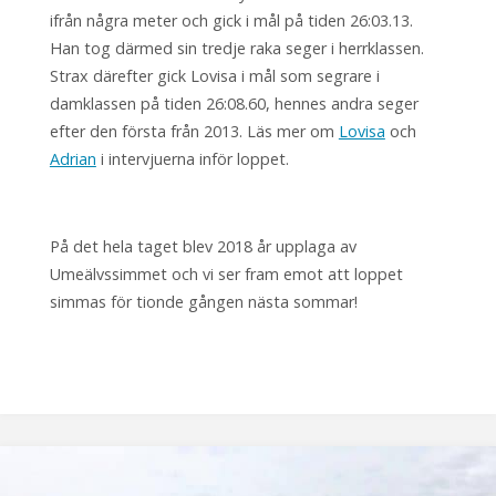
ifrån några meter och gick i mål på tiden 26:03.13.
Han tog därmed sin tredje raka seger i herrklassen.
Strax därefter gick Lovisa i mål som segrare i
damklassen på tiden 26:08.60, hennes andra seger
efter den första från 2013. Läs mer om
Lovisa
och
Adrian
i intervjuerna inför loppet.
På det hela taget blev 2018 år upplaga av
Umeälvssimmet och vi ser fram emot att loppet
simmas för tionde gången nästa sommar!