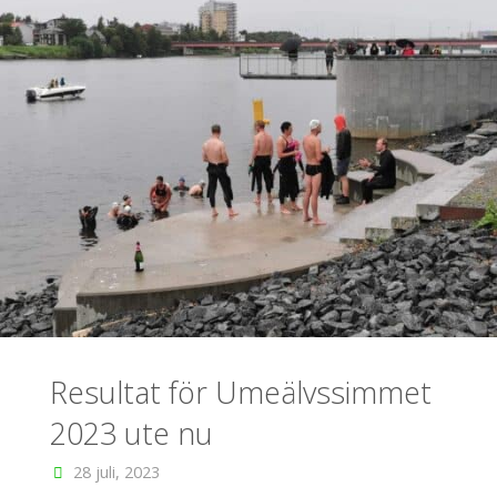
Resultat för Umeälvssimmet
2023 ute nu
28 juli, 2023