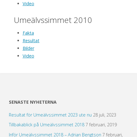
Video
Umeälvssimmet 2010
Fakta
Resultat
Bilder
Video
SENASTE NYHETERNA
Resultat för Umeälvssimmet 2023 ute nu
28 juli, 2023
Tillbakablick på Umeälvssimmet 2018
7 februari, 2019
Inför Umeälvssimmet 2018 – Adrian Bengtson
7 februari,