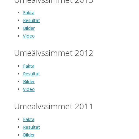
Fakta
Resultat
Bilder
Video
Umeälvssimmet 2012
Fakta
Resultat
Bilder
Video
Umeälvssimmet 2011
Fakta
Resultat
Bilder