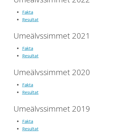
Fakta
Resultat
Umeälvssimmet 2021
Fakta
Resultat
Umeälvssimmet 2020
Fakta
Resultat
Umeälvssimmet 2019
Fakta
Resultat