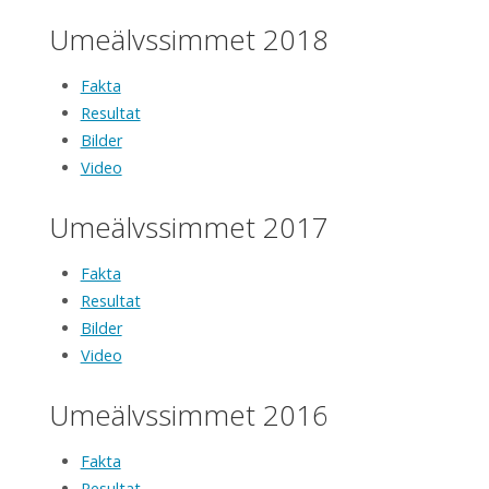
Umeälvssimmet 2018
Fakta
Resultat
Bilder
Video
Umeälvssimmet 2017
Fakta
Resultat
Bilder
Video
Umeälvssimmet 2016
Fakta
Resultat