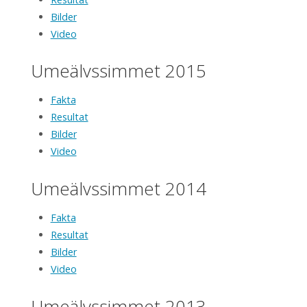
Bilder
Video
Umeälvssimmet 2015
Fakta
Resultat
Bilder
Video
Umeälvssimmet 2014
Fakta
Resultat
Bilder
Video
Umeälvssimmet 2013