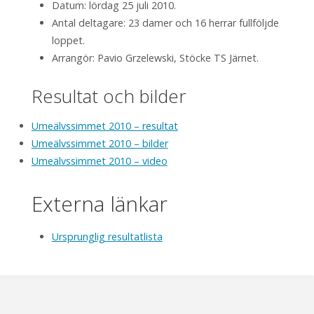
Datum: lördag 25 juli 2010.
Antal deltagare: 23 damer och 16 herrar fullföljde
loppet.
Arrangör: Pavio Grzelewski, Stöcke TS Järnet.
Resultat och bilder
Umeälvssimmet 2010 – resultat
Umeälvssimmet 2010 – bilder
Umeälvssimmet 2010 – video
Externa länkar
Ursprunglig resultatlista