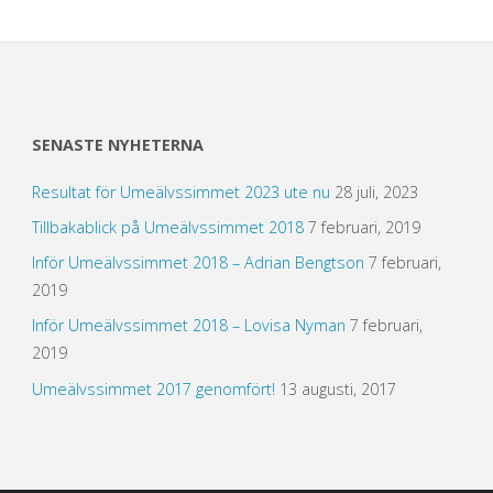
SENASTE NYHETERNA
Resultat för Umeälvssimmet 2023 ute nu
28 juli, 2023
Tillbakablick på Umeälvssimmet 2018
7 februari, 2019
Inför Umeälvssimmet 2018 – Adrian Bengtson
7 februari,
2019
Inför Umeälvssimmet 2018 – Lovisa Nyman
7 februari,
2019
Umeälvssimmet 2017 genomfört!
13 augusti, 2017